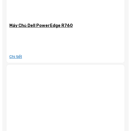
Máy Chủ Dell PowerEdge R760
Chi tiết