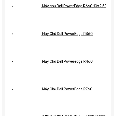
Máy chủ Dell PowerEdge R660 10x2.5"
Máy Chủ Dell PowerEdge R360
Máy Chủ Dell Poweredge R460
Máy Chủ Dell PowerEdge R760