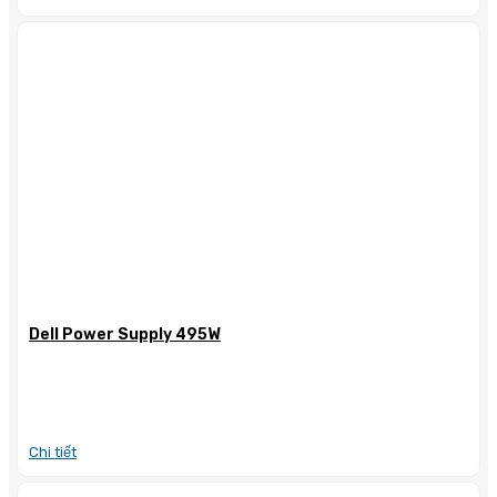
Dell Power Supply 495W
Chi tiết