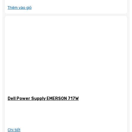
Thêm vào giỏ
Dell Power Supply EMERSON 717W
Chi tiết