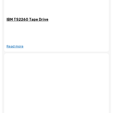
IBM TS2260 Tape Drive
Read more