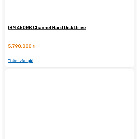
IBM 450GB Channel Hard Disk Drive
5.790.000
₫
Thêm vào giỏ