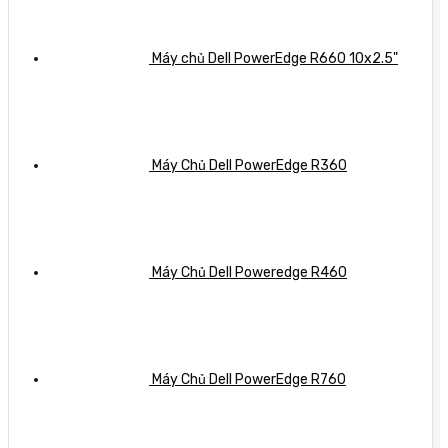
Máy chủ Dell PowerEdge R660 10x2.5"
Máy Chủ Dell PowerEdge R360
Máy Chủ Dell Poweredge R460
Máy Chủ Dell PowerEdge R760