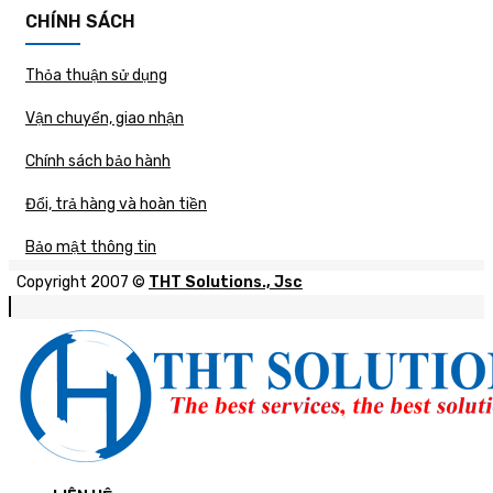
CHÍNH SÁCH
Thỏa thuận sử dụng
Vận chuyển, giao nhận
Chính sách bảo hành
Đổi, trả hàng và hoàn tiền
Bảo mật thông tin
Copyright 2007 ©
THT Solutions., Jsc