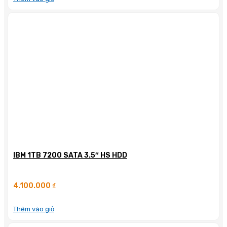
IBM 1TB 7200 SATA 3.5″ HS HDD
4.100.000
₫
Thêm vào giỏ