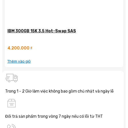
IBM 300GB 15K 3.5 Hot-Swap SAS
4.200.000
₫
Thêm vào giỏ
Trong 1 - 2 Giờ làm việc không bao gồm chủ nhật và ngày lễ
Đổi trả sản phẩm trong vòng 7 ngày nếu có lỗi từ THT