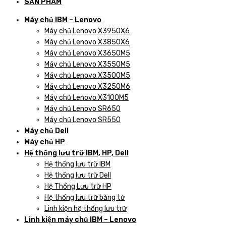
SẢN PHẨM
Máy chủ IBM – Lenovo
Máy chủ Lenovo X3950X6
Máy chủ Lenovo X3850X6
Máy chủ Lenovo X3650M5
Máy chủ Lenovo X3550M5
Máy chủ Lenovo X3500M5
Máy chủ Lenovo X3250M6
Máy chủ Lenovo X3100M5
Máy chủ Lenovo SR650
Máy chủ Lenovo SR550
Máy chủ Dell
Máy chủ HP
Hệ thống lưu trữ IBM, HP, Dell
Hệ thống lưu trữ IBM
Hệ thống lưu trữ Dell
Hệ Thống Lưu trữ HP
Hệ thống lưu trữ băng từ
Linh kiện hệ thống lưu trữ
Linh kiện máy chủ IBM – Lenovo