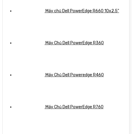
Máy chủ Dell PowerEdge R660 10x2.5"
Máy Chủ Dell PowerEdge R360
Máy Chủ Dell Poweredge R460
Máy Chủ Dell PowerEdge R760