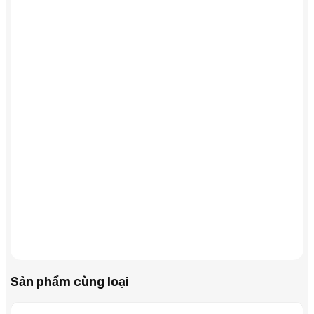
Sản phẩm cùng loại