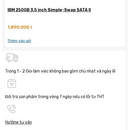
IBM 250GB 3.5 inch Simple-Swap SATA II
1.890.000
₫
Thêm vào giỏ
Trong 1 - 2 Giờ làm việc không bao gồm chủ nhật và ngày lễ
Đổi trả sản phẩm trong vòng 7 ngày nếu có lỗi từ THT
Hotline tư vấn