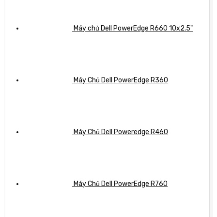
Máy chủ Dell PowerEdge R660 10x2.5"
Máy Chủ Dell PowerEdge R360
Máy Chủ Dell Poweredge R460
Máy Chủ Dell PowerEdge R760