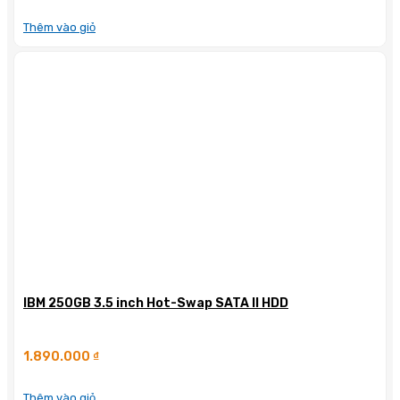
Thêm vào giỏ
IBM 250GB 3.5 inch Hot-Swap SATA II HDD
1.890.000
₫
Thêm vào giỏ