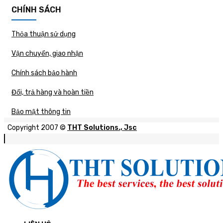
CHÍNH SÁCH
Thỏa thuận sử dụng
Vận chuyển, giao nhận
Chính sách bảo hành
Đổi, trả hàng và hoàn tiền
Bảo mật thông tin
Copyright 2007 ©
THT Solutions., Jsc