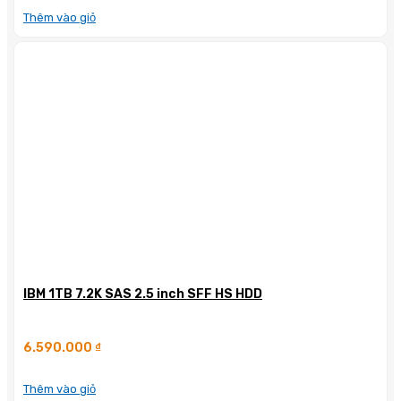
Thêm vào giỏ
IBM 1TB 7.2K SAS 2.5 inch SFF HS HDD
6.590.000
₫
Thêm vào giỏ