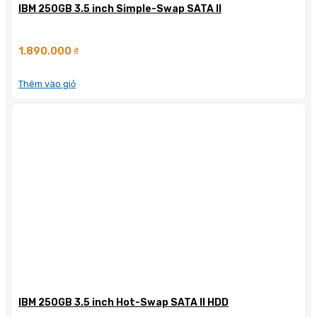
IBM 250GB 3.5 inch Simple-Swap SATA II
1.890.000
₫
Thêm vào giỏ
IBM 250GB 3.5 inch Hot-Swap SATA II HDD