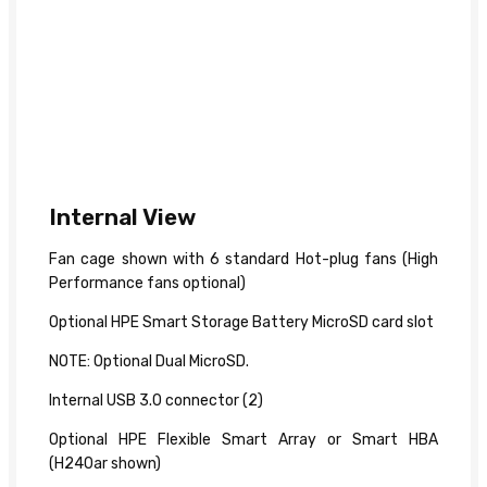
Internal View
Fan cage shown with 6 standard Hot-plug fans (High
Performance fans optional)
Optional HPE Smart Storage Battery MicroSD card slot
NOTE: Optional Dual MicroSD.
Internal USB 3.0 connector (2)
Optional HPE Flexible Smart Array or Smart HBA
(H240ar shown)