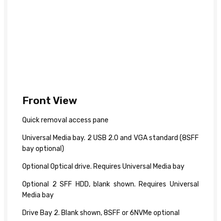
Front View
Quick removal access pane
Universal Media bay. 2 USB 2.0 and VGA standard (8SFF
bay optional)
Optional Optical drive. Requires Universal Media bay
Optional 2 SFF HDD, blank shown. Requires Universal
Media bay
Drive Bay 2. Blank shown, 8SFF or 6NVMe optional