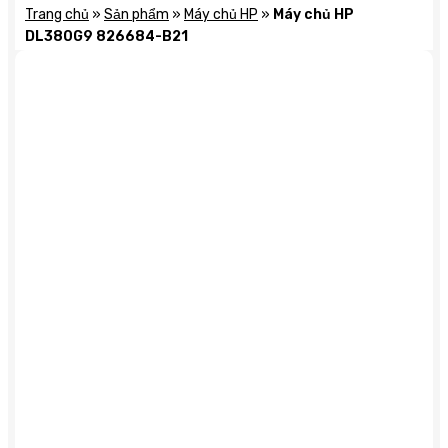
Trang chủ
»
Sản phẩm
»
Máy chủ HP
»
Máy chủ HP
DL380G9 826684-B21