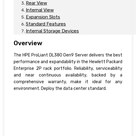
Rear View
Internal View
Expansion Slots
Standard Features
Internal Storage Devices
Overview
The HPE ProLiant DL380 Gen9 Server delivers the best
performance and expandability in the Hewlett Packard
Enterprise 2P rack portfolio. Reliability, serviceability
and near continuous availability, backed by a
comprehensive warranty, make it ideal for any
environment. Deploy the data center standard.