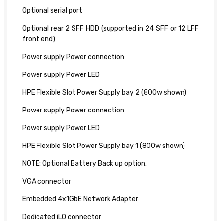
Optional serial port
Optional rear 2 SFF HDD (supported in 24 SFF or 12 LFF
front end)
Power supply Power connection
Power supply Power LED
HPE Flexible Slot Power Supply bay 2 (800w shown)
Power supply Power connection
Power supply Power LED
HPE Flexible Slot Power Supply bay 1 (800w shown)
NOTE: Optional Battery Back up option.
VGA connector
Embedded 4x1GbE Network Adapter
Dedicated iLO connector