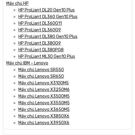
Máy chủ HP
HP ProLiant DL20 Gen10 Plus
HP ProLiant DL360 Gen10 Plus
HP ProLiant DL360G11
HP ProLiant DL360G9
HP ProLiant DL380 Gen10 Plus
HP ProLiant DL380G9
HP ProLiant DL380PG8
HP ProLiant ML30 Gen10 Plus
Máy chủ IBM – Lenovo
Máy chủ Lenovo SR550
Máy chủ Lenovo SR650
Máy chủ Lenovo X3100M5
Máy chủ Lenovo X3250M6
Máy chủ Lenovo X3500M5
Máy chủ Lenovo X3550M5
Máy chủ Lenovo X3650M5
Máy chủ Lenovo X3850X6
Máy chủ Lenovo X3950X6