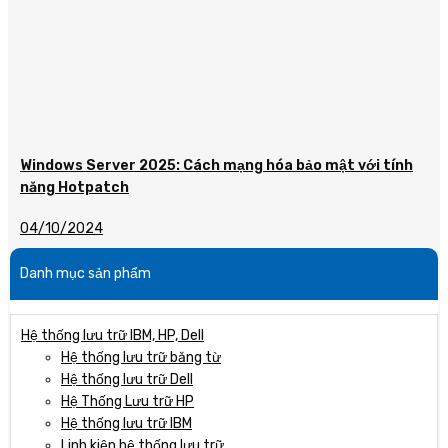
Windows Server 2025: Cách mạng hóa bảo mật với tính
năng Hotpatch
04/10/2024
Danh mục sản phẩm
Hệ thống lưu trữ IBM, HP, Dell
Hệ thống lưu trữ băng từ
Hệ thống lưu trữ Dell
Hệ Thống Lưu trữ HP
Hệ thống lưu trữ IBM
Linh kiện hệ thống lưu trữ