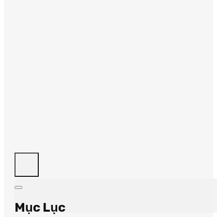
Mục Lục