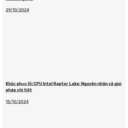
29/10/2024
Khắc phục lỗi CPU Intel Raptor Lake: Nguyên nhân và giải
pháp chi tiết
15/10/2024