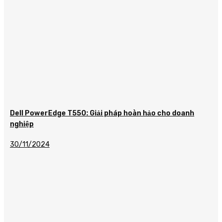
Dell PowerEdge T550: Giải pháp hoàn hảo cho doanh
nghiệp
30/11/2024