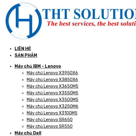
LIÊN HỆ
SẢN PHẨM
Máy chủ IBM – Lenovo
Máy chủ Lenovo X3950X6
Máy chủ Lenovo X3850X6
Máy chủ Lenovo X3650M5
Máy chủ Lenovo X3550M5
Máy chủ Lenovo X3500M5
Máy chủ Lenovo X3250M6
Máy chủ Lenovo X3100M5
Máy chủ Lenovo SR650
Máy chủ Lenovo SR550
Máy chủ Dell