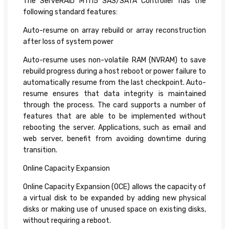
The ServeRAID M1115 SAS/SATA Controller has the
following standard features:
Auto-resume on array rebuild or array reconstruction
after loss of system power
Auto-resume uses non-volatile RAM (NVRAM) to save
rebuild progress during a host reboot or power failure to
automatically resume from the last checkpoint. Auto-
resume ensures that data integrity is maintained
through the process. The card supports a number of
features that are able to be implemented without
rebooting the server. Applications, such as email and
web server, benefit from avoiding downtime during
transition.
Online Capacity Expansion
Online Capacity Expansion (OCE) allows the capacity of
a virtual disk to be expanded by adding new physical
disks or making use of unused space on existing disks,
without requiring a reboot.