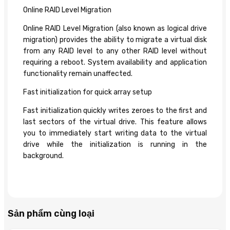
Online RAID Level Migration
Online RAID Level Migration (also known as logical drive
migration) provides the ability to migrate a virtual disk
from any RAID level to any other RAID level without
requiring a reboot. System availability and application
functionality remain unaffected.
Fast initialization for quick array setup
Fast initialization quickly writes zeroes to the first and
last sectors of the virtual drive. This feature allows
you to immediately start writing data to the virtual
drive while the initialization is running in the
background.
Sản phẩm cùng loại