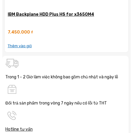
IBM Backplane HDD Plus HS for x3650M4
7.450.000
₫
Thêm vào giỏ
Trong 1 - 2 Giờ làm việc không bao gồm chủ nhật và ngày lễ
Đổi trả sản phẩm trong vòng 7 ngày nếu có lỗi từ THT
Hotline tư vấn