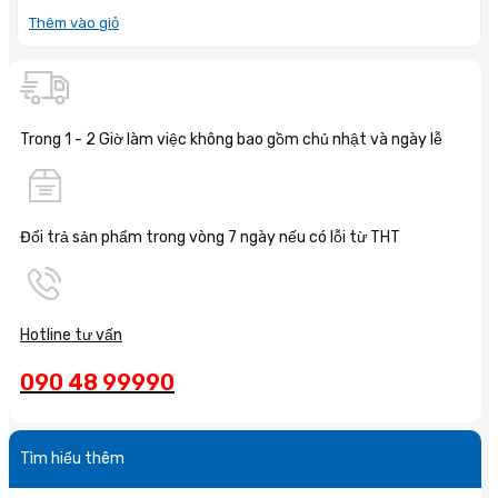
Thêm vào giỏ
Trong 1 - 2 Giờ làm việc không bao gồm chủ nhật và ngày lễ
Đổi trả sản phẩm trong vòng 7 ngày nếu có lỗi từ THT
Hotline tư vấn
090 48 99990
Tìm hiểu thêm