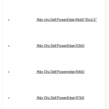
Máy chủ Dell PowerEdge R660 10x2.5"
Máy Chủ Dell PowerEdge R360
Máy Chủ Dell Poweredge R460
Máy Chủ Dell PowerEdge R760