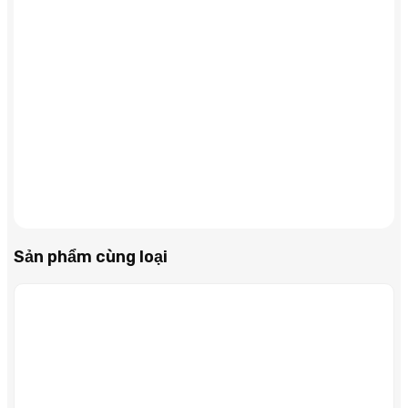
Sản phẩm cùng loại