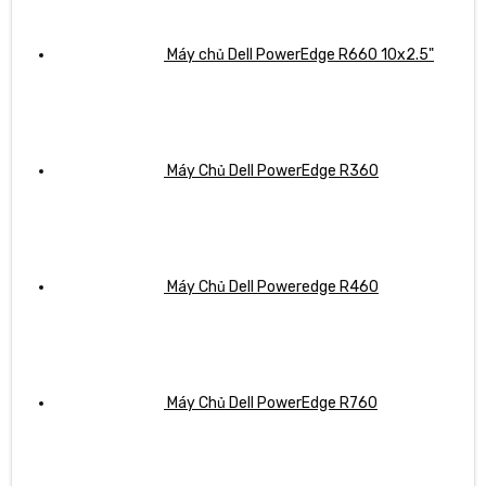
Máy chủ Dell PowerEdge R660 10x2.5"
Máy Chủ Dell PowerEdge R360
Máy Chủ Dell Poweredge R460
Máy Chủ Dell PowerEdge R760