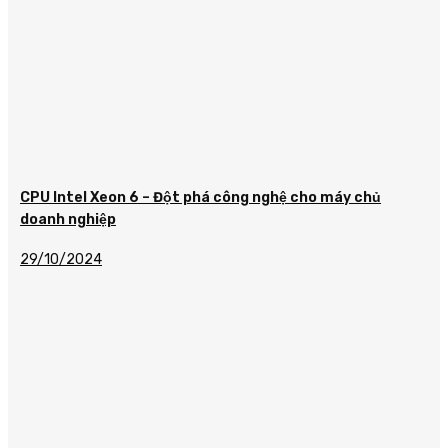
CPU Intel Xeon 6 – Đột phá công nghệ cho máy chủ
doanh nghiệp
29/10/2024